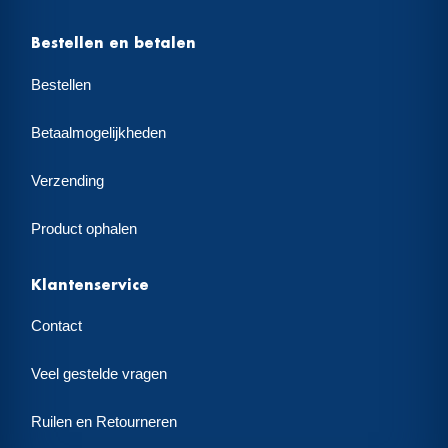
Bestellen en betalen
Bestellen
Betaalmogelijkheden
Verzending
Product ophalen
Klantenservice
Contact
Veel gestelde vragen
Ruilen en Retourneren