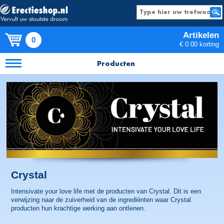
Artikelen
0
€ 0.00 korting
Producten
Crystal
Intensivate your love life met de producten van Crystal. Dit is een
verwijzing naar de zuiverheid van de ingrediënten waar Crystal
producten hun krachtige werking aan ontlenen.