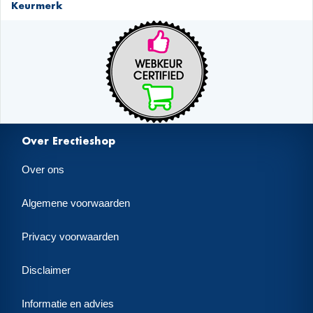
Keurmerk
Over Erectieshop
Over ons
Algemene voorwaarden
Privacy voorwaarden
Disclaimer
Informatie en advies