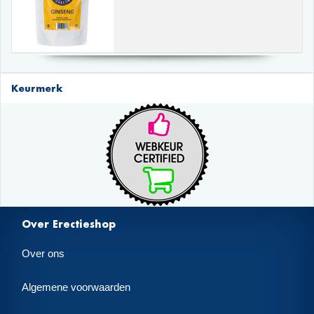
Keurmerk
Over Erectieshop
Over ons
Algemene voorwaarden