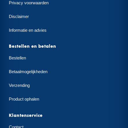
Privacy voorwaarden
Disclaimer
Informatie en advies
Bestellen en betalen
Bestellen
Betaalmogelijkheden
Verzending
Product ophalen
Klantenservice
Contact