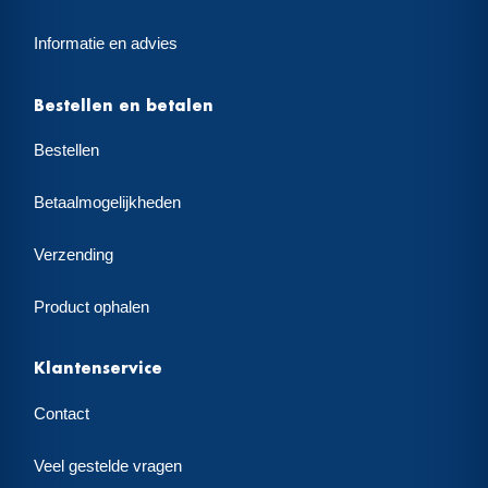
Informatie en advies
Bestellen en betalen
Bestellen
Betaalmogelijkheden
Verzending
Product ophalen
Klantenservice
Contact
Veel gestelde vragen