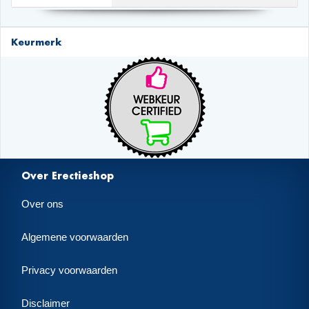
Keurmerk
Over Erectieshop
Over ons
Algemene voorwaarden
Privacy voorwaarden
Disclaimer