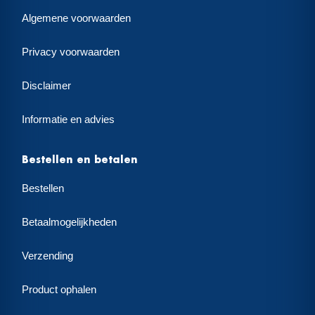
Algemene voorwaarden
Privacy voorwaarden
Disclaimer
Informatie en advies
Bestellen en betalen
Bestellen
Betaalmogelijkheden
Verzending
Product ophalen