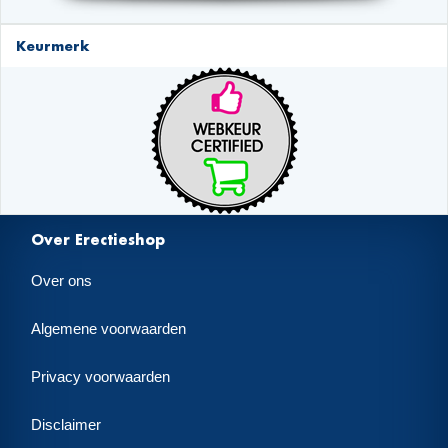
Keurmerk
Over Erectieshop
Over ons
Algemene voorwaarden
Privacy voorwaarden
Disclaimer