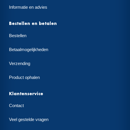
Informatie en advies
Bestellen en betalen
Bestellen
Betaalmogelijkheden
Verzending
Product ophalen
Klantenservice
Contact
Veel gestelde vragen