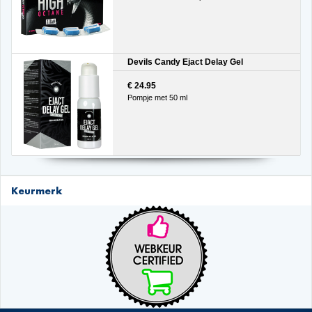
Devils Candy Ejact Delay Gel
€ 24.95
Pompje met 50 ml
Keurmerk