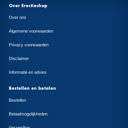
Over Erectieshop
Over ons
Algemene voorwaarden
Privacy voorwaarden
Disclaimer
Informatie en advies
Bestellen en betalen
Bestellen
Betaalmogelijkheden
Verzending