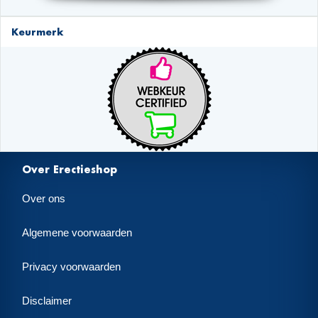
Keurmerk
Over Erectieshop
Over ons
Algemene voorwaarden
Privacy voorwaarden
Disclaimer