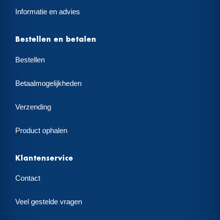
Informatie en advies
Bestellen en betalen
Bestellen
Betaalmogelijkheden
Verzending
Product ophalen
Klantenservice
Contact
Veel gestelde vragen