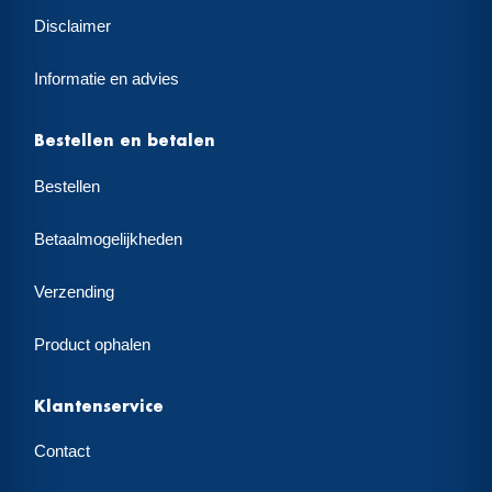
Disclaimer
Informatie en advies
Bestellen en betalen
Bestellen
Betaalmogelijkheden
Verzending
Product ophalen
Klantenservice
Contact