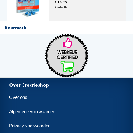
€ 18.95
4 tabletten
Keurmerk
Over Erectieshop
Over ons
Algemene voorwaarden
Privacy voorwaarden